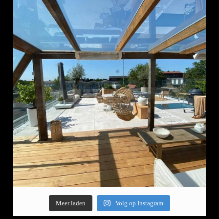
Meer laden
Volg op Instagram