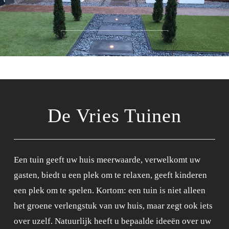
De Vries Tuinen
Bekijk ons werk
De Vries Tuinen
Een tuin geeft uw huis meerwaarde, verwelkomt uw
gasten, biedt u een plek om te relaxen, geeft kinderen
een plek om te spelen. Kortom: een tuin is niet alleen
het groene verlengstuk van uw huis, maar zegt ook iets
over uzelf. Natuurlijk heeft u bepaalde ideeën over uw