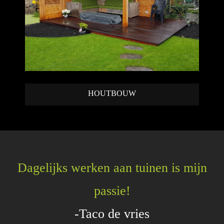
HOUTBOUW
Dagelijks werken aan tuinen is mijn
passie!
-Taco de vries