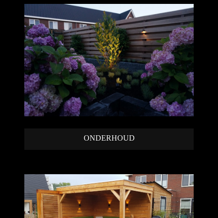
ONDERHOUD