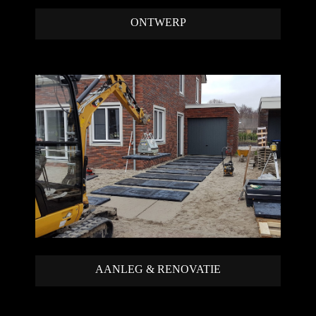
ONTWERP
AANLEG & RENOVATIE