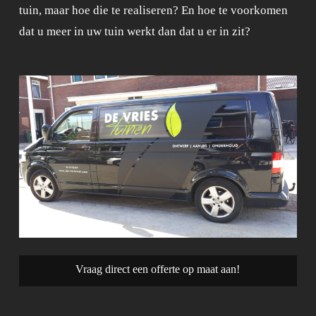
tuin, maar hoe die te realiseren? En hoe te voorkomen
dat u meer in uw tuin werkt dan dat u er in zit?
Vraag direct een offerte op maat aan!