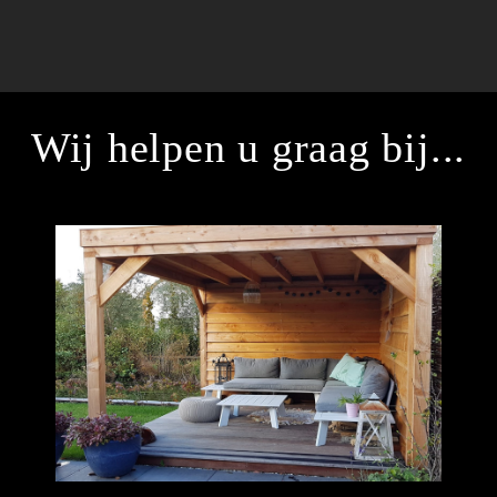
Wij helpen u graag bij...